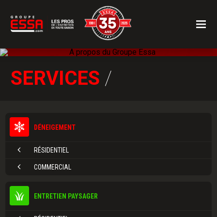
SERVICES
/
DÉNEIGEMENT
RÉSIDENTIEL
COMMERCIAL
ENTRETIEN PAYSAGER