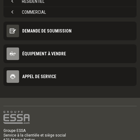
RÉSIDENTIEL
COMMERCIAL
DEMANDE DE SOUMISSION
ÉQUIPEMENT À VENDRE
APPEL DE SERVICE
Groupe ESSA
Service à la clientèle et siège social